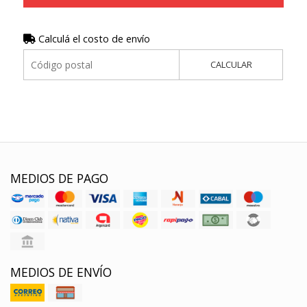
Calculá el costo de envío
CALCULAR
MEDIOS DE PAGO
MEDIOS DE ENVÍO