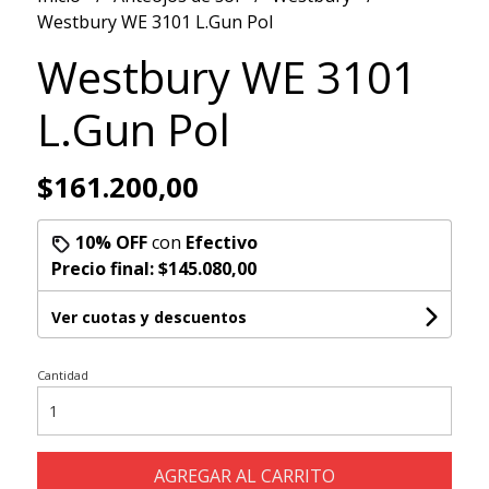
Westbury WE 3101 L.Gun Pol
Westbury WE 3101
L.Gun Pol
$161.200,00
10% OFF
con
Efectivo
Precio final:
$145.080,00
Ver cuotas y descuentos
Cantidad
AGREGAR AL CARRITO