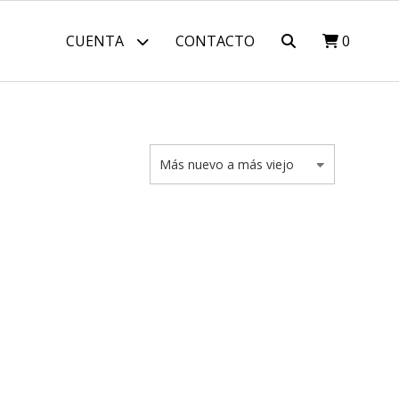
CUENTA
CONTACTO
0