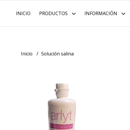
INICIO
PRODUCTOS
INFORMACIÓN
Inicio
Solución salina