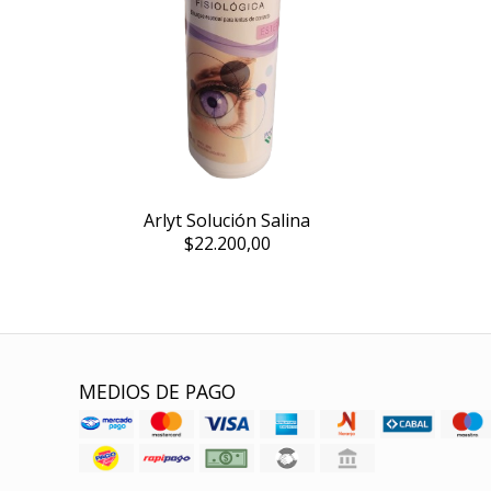
Arlyt Solución Salina
$22.200,00
MEDIOS DE PAGO