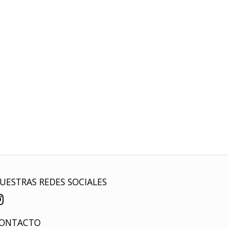
UESTRAS REDES SOCIALES
ONTACTO