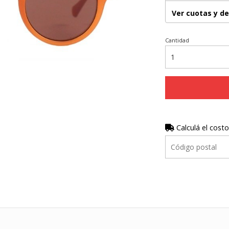
Ver cuotas y d
Cantidad
Calculá el costo