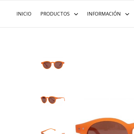
INICIO
PRODUCTOS
INFORMACIÓN