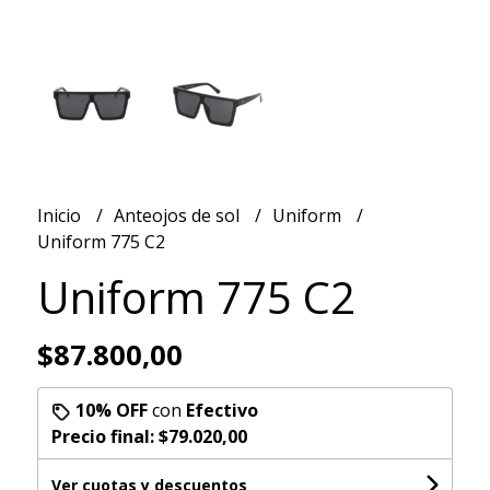
Inicio
Anteojos de sol
Uniform
Uniform 775 C2
Uniform 775 C2
$87.800,00
10% OFF
con
Efectivo
Precio final:
$79.020,00
Ver cuotas y descuentos