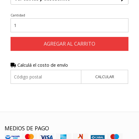
Cantidad
AGREGAR AL CARRITO
Calculá el costo de envío
CALCULAR
MEDIOS DE PAGO