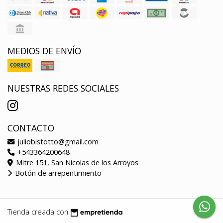
MEDIOS DE ENVÍO
NUESTRAS REDES SOCIALES
CONTACTO
juliobistotto@gmail.com
+543364200648
Mitre 151, San Nicolas de los Arroyos
Botón de arrepentimiento
Tienda creada con