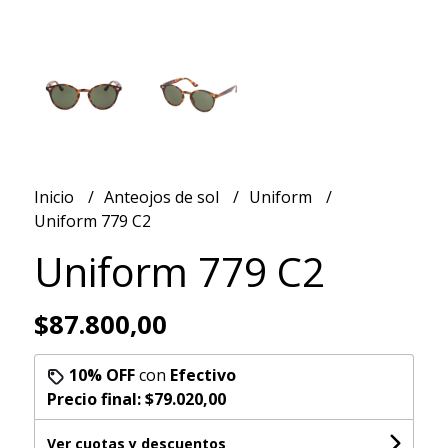
Inicio
Anteojos de sol
Uniform
Uniform 779 C2
Uniform 779 C2
$87.800,00
10% OFF
con
Efectivo
Precio final:
$79.020,00
Ver cuotas y descuentos