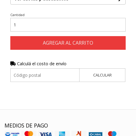
Cantidad
AGREGAR AL CARRITO
Calculá el costo de envío
CALCULAR
MEDIOS DE PAGO