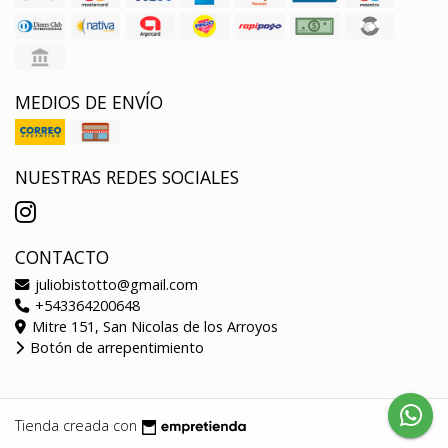
MEDIOS DE ENVÍO
NUESTRAS REDES SOCIALES
CONTACTO
juliobistotto@gmail.com
+543364200648
Mitre 151, San Nicolas de los Arroyos
Botón de arrepentimiento
Tienda creada con