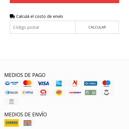
Calculá el costo de envío
CALCULAR
MEDIOS DE PAGO
MEDIOS DE ENVÍO