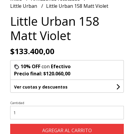
Little Urban
Little Urban 158 Matt Violet
Little Urban 158
Matt Violet
$133.400,00
10% OFF
con
Efectivo
Precio final:
$120.060,00
Ver cuotas y descuentos
Cantidad
AGREGAR AL CARRITO