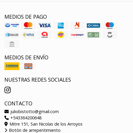
MEDIOS DE PAGO
MEDIOS DE ENVÍO
NUESTRAS REDES SOCIALES
CONTACTO
juliobistotto@gmail.com
+543364200648
Mitre 151, San Nicolas de los Arroyos
Botón de arrepentimiento