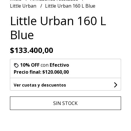
Little Urban
Little Urban 160 L Blue
Little Urban 160 L
Blue
$133.400,00
10% OFF
con
Efectivo
Precio final:
$120.060,00
Ver cuotas y descuentos
SIN STOCK