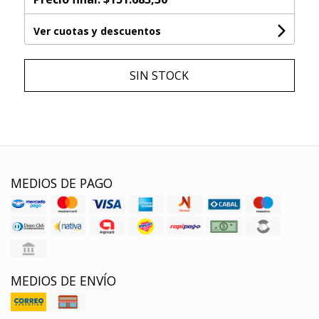
Ver cuotas y descuentos
SIN STOCK
MEDIOS DE PAGO
MEDIOS DE ENVÍO