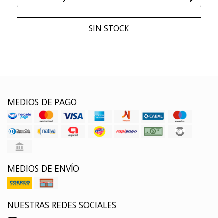
SIN STOCK
MEDIOS DE PAGO
MEDIOS DE ENVÍO
NUESTRAS REDES SOCIALES