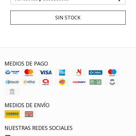
SIN STOCK
MEDIOS DE PAGO
MEDIOS DE ENVÍO
NUESTRAS REDES SOCIALES