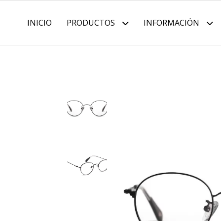
INICIO
PRODUCTOS
INFORMACIÓN