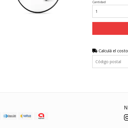
Cantidad
Calculá el costo
N