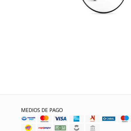
MEDIOS DE PAGO