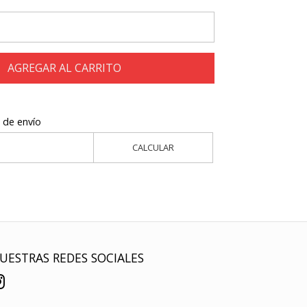
AGREGAR AL CARRITO
 de envío
CALCULAR
UESTRAS REDES SOCIALES