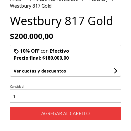
Westbury 817 Gold
Westbury 817 Gold
$200.000,00
10% OFF
con
Efectivo
Precio final:
$180.000,00
Ver cuotas y descuentos
Cantidad
AGREGAR AL CARRITO