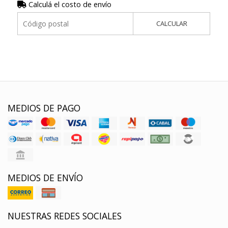
Calculá el costo de envío
CALCULAR
MEDIOS DE PAGO
MEDIOS DE ENVÍO
NUESTRAS REDES SOCIALES