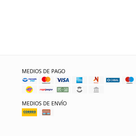
MEDIOS DE PAGO
MEDIOS DE ENVÍO