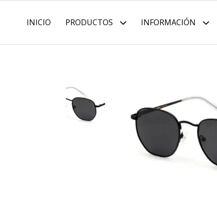
INICIO
PRODUCTOS
INFORMACIÓN