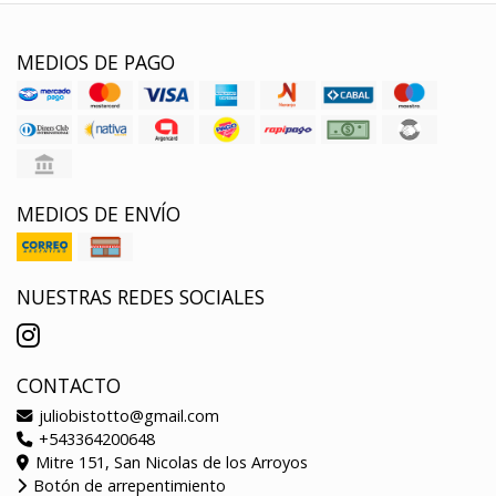
MEDIOS DE PAGO
MEDIOS DE ENVÍO
NUESTRAS REDES SOCIALES
CONTACTO
juliobistotto@gmail.com
+543364200648
Mitre 151, San Nicolas de los Arroyos
Botón de arrepentimiento