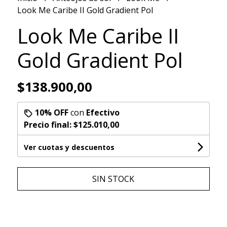
Look Me Caribe II Gold Gradient Pol
Look Me Caribe II
Gold Gradient Pol
$138.900,00
10% OFF
con
Efectivo
Precio final:
$125.010,00
Ver cuotas y descuentos
SIN STOCK