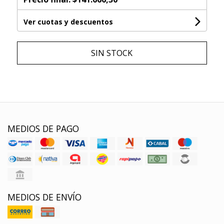
Ver cuotas y descuentos
SIN STOCK
MEDIOS DE PAGO
MEDIOS DE ENVÍO