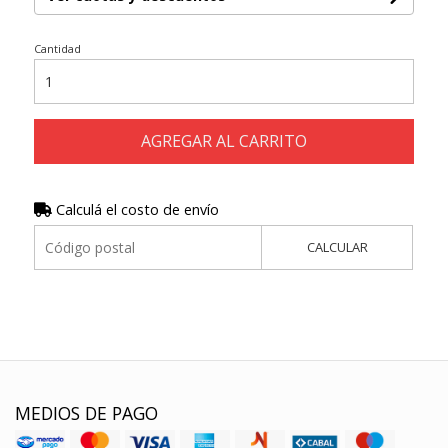
Cantidad
AGREGAR AL CARRITO
Calculá el costo de envío
CALCULAR
MEDIOS DE PAGO