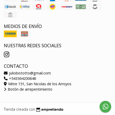
MEDIOS DE ENVÍO
NUESTRAS REDES SOCIALES
CONTACTO
juliobistotto@gmail.com
+543364200648
Mitre 151, San Nicolas de los Arroyos
Botón de arrepentimiento
Tienda creada con