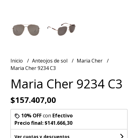
Inicio
Anteojos de sol
Maria Cher
Maria Cher 9234 C3
Maria Cher 9234 C3
$157.407,00
10% OFF
con
Efectivo
Precio final:
$141.666,30
Ver cuotas y descuentos