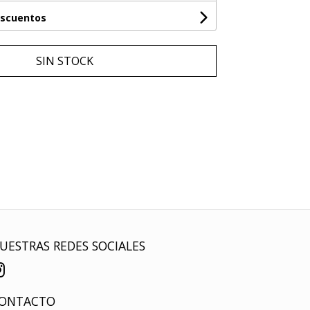
escuentos
SIN STOCK
UESTRAS REDES SOCIALES
ONTACTO