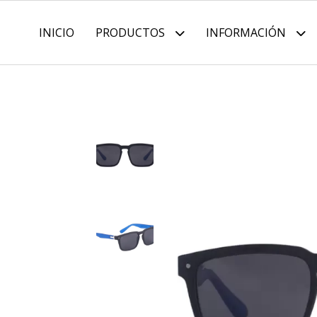
INICIO
PRODUCTOS
INFORMACIÓN