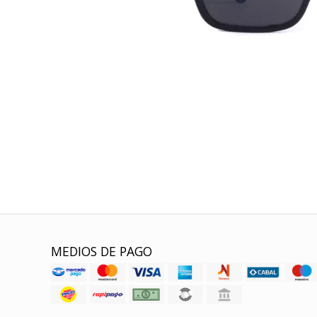
MEDIOS DE PAGO