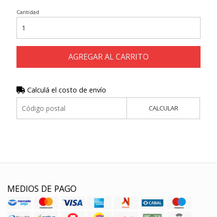
Cantidad
AGREGAR AL CARRITO
Calculá el costo de envío
CALCULAR
MEDIOS DE PAGO