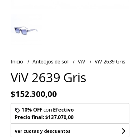
Inicio
Anteojos de sol
ViV
ViV 2639 Gris
ViV 2639 Gris
$152.300,00
10% OFF
con
Efectivo
Precio final:
$137.070,00
Ver cuotas y descuentos