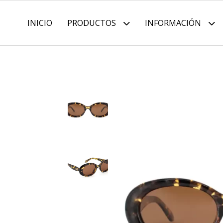
INICIO
PRODUCTOS
INFORMACIÓN