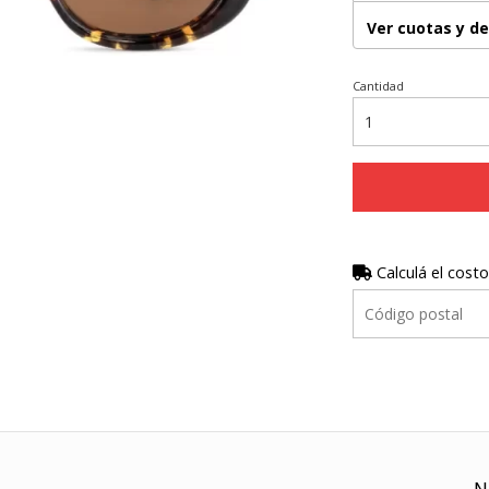
Ver cuotas y d
Cantidad
Calculá el costo