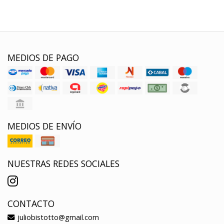
MEDIOS DE PAGO
MEDIOS DE ENVÍO
NUESTRAS REDES SOCIALES
CONTACTO
juliobistotto@gmail.com