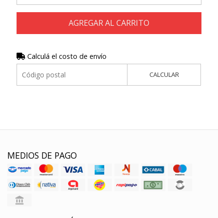
AGREGAR AL CARRITO
Calculá el costo de envío
CALCULAR
MEDIOS DE PAGO