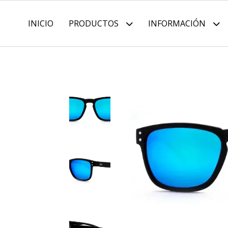
INICIO
PRODUCTOS
INFORMACIÓN