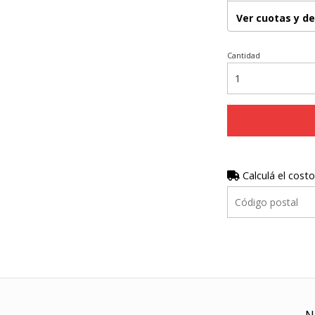
Ver cuotas y d
Cantidad
Calculá el costo