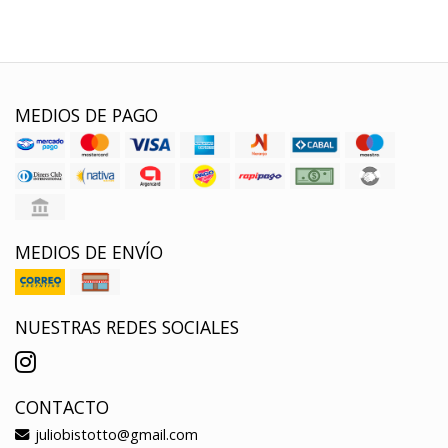
MEDIOS DE PAGO
MEDIOS DE ENVÍO
NUESTRAS REDES SOCIALES
CONTACTO
juliobistotto@gmail.com