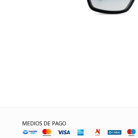
MEDIOS DE PAGO