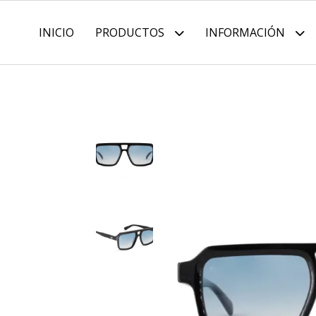
INICIO
PRODUCTOS
INFORMACIÓN