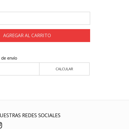
AGREGAR AL CARRITO
 de envío
CALCULAR
UESTRAS REDES SOCIALES