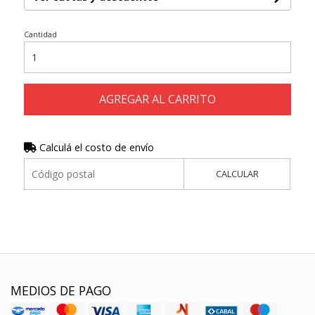
Cantidad
AGREGAR AL CARRITO
Calculá el costo de envío
CALCULAR
MEDIOS DE PAGO