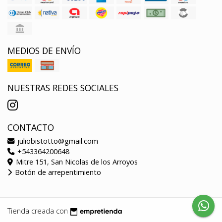
MEDIOS DE ENVÍO
NUESTRAS REDES SOCIALES
CONTACTO
juliobistotto@gmail.com
+543364200648
Mitre 151, San Nicolas de los Arroyos
Botón de arrepentimiento
Tienda creada con