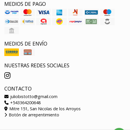
MEDIOS DE PAGO
MEDIOS DE ENVÍO
NUESTRAS REDES SOCIALES
CONTACTO
juliobistotto@gmail.com
+543364200648
Mitre 151, San Nicolas de los Arroyos
Botón de arrepentimiento