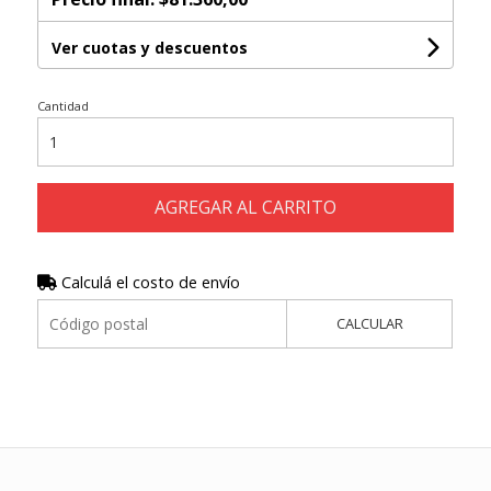
Ver cuotas y descuentos
Cantidad
AGREGAR AL CARRITO
Calculá el costo de envío
CALCULAR