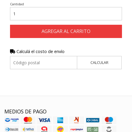
Cantidad
AGREGAR AL CARRITO
Calculá el costo de envío
CALCULAR
MEDIOS DE PAGO