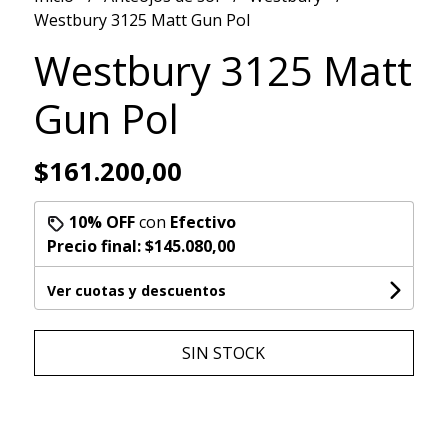
Westbury 3125 Matt Gun Pol
Westbury 3125 Matt
Gun Pol
$161.200,00
10% OFF
con
Efectivo
Precio final:
$145.080,00
Ver cuotas y descuentos
SIN STOCK