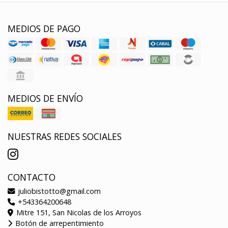
MEDIOS DE PAGO
MEDIOS DE ENVÍO
NUESTRAS REDES SOCIALES
CONTACTO
juliobistotto@gmail.com
+543364200648
Mitre 151, San Nicolas de los Arroyos
Botón de arrepentimiento