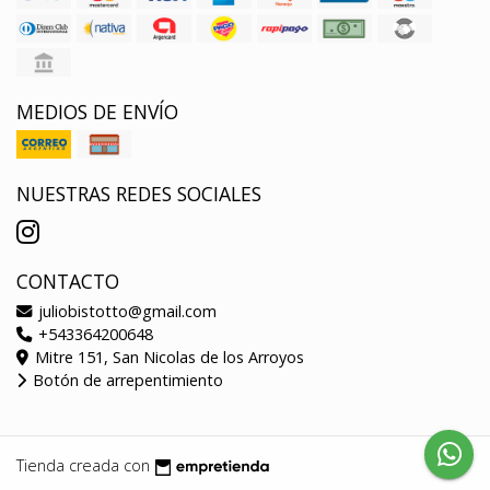
MEDIOS DE ENVÍO
NUESTRAS REDES SOCIALES
CONTACTO
juliobistotto@gmail.com
+543364200648
Mitre 151, San Nicolas de los Arroyos
Botón de arrepentimiento
Tienda creada con