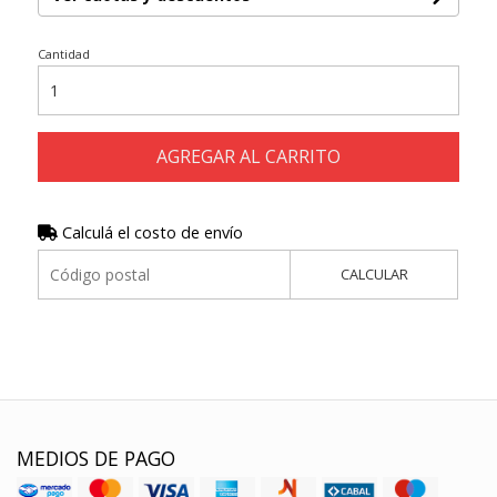
Cantidad
AGREGAR AL CARRITO
Calculá el costo de envío
CALCULAR
MEDIOS DE PAGO