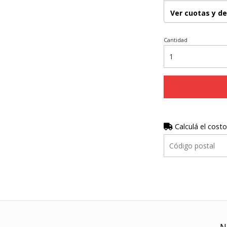
Ver cuotas y d
Cantidad
Calculá el costo