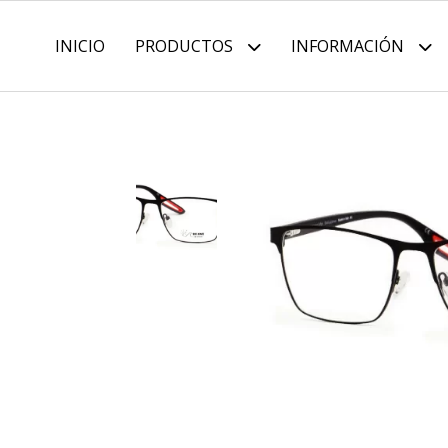
INICIO
PRODUCTOS
INFORMACIÓN