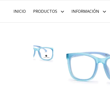
INICIO
PRODUCTOS
INFORMACIÓN