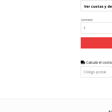
Ver cuotas y d
Cantidad
Calculá el costo