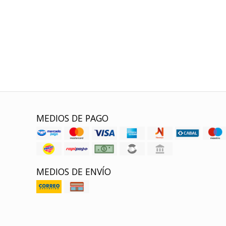
MEDIOS DE PAGO
MEDIOS DE ENVÍO