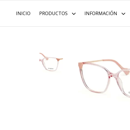
INICIO
PRODUCTOS
INFORMACIÓN