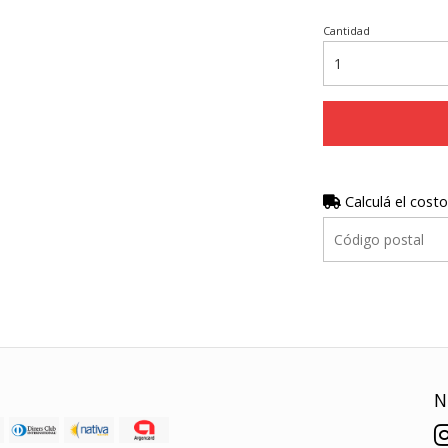
Cantidad
Calculá el costo
N