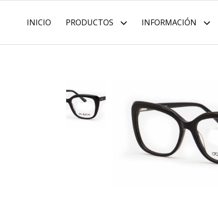
INICIO
PRODUCTOS
INFORMACIÓN