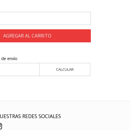
AGREGAR AL CARRITO
 de envío
CALCULAR
UESTRAS REDES SOCIALES