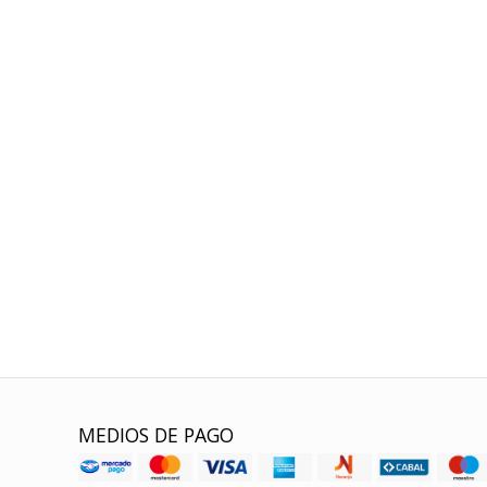
MEDIOS DE PAGO