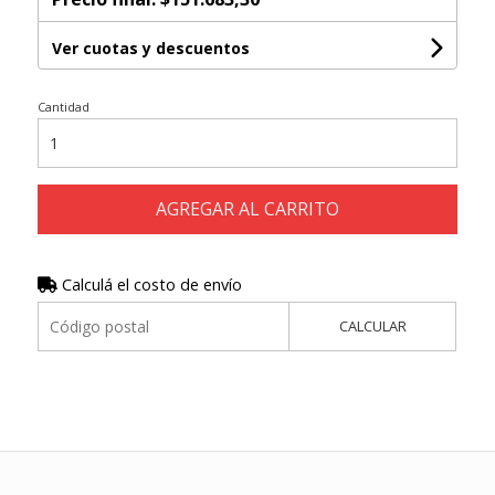
Ver cuotas y descuentos
Cantidad
AGREGAR AL CARRITO
Calculá el costo de envío
CALCULAR