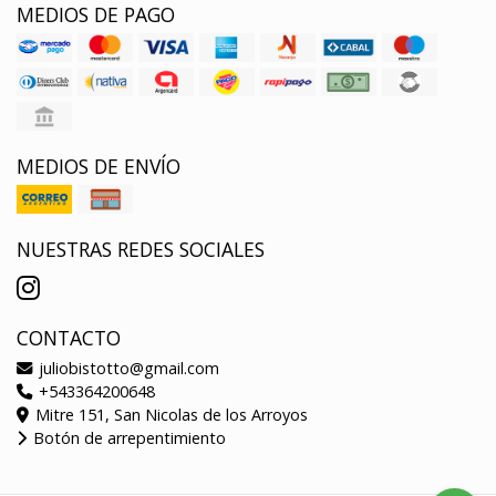
MEDIOS DE PAGO
MEDIOS DE ENVÍO
NUESTRAS REDES SOCIALES
CONTACTO
juliobistotto@gmail.com
+543364200648
Mitre 151, San Nicolas de los Arroyos
Botón de arrepentimiento