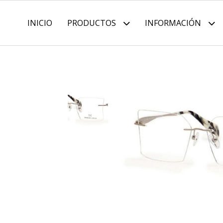
INICIO
PRODUCTOS
INFORMACIÓN