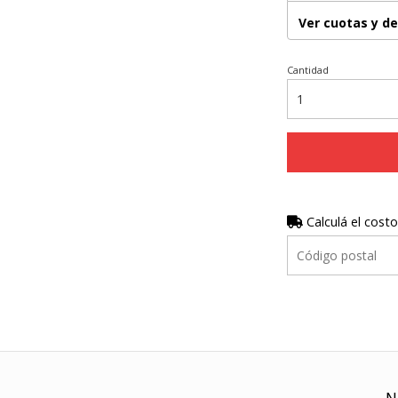
Ver cuotas y d
Cantidad
Calculá el costo