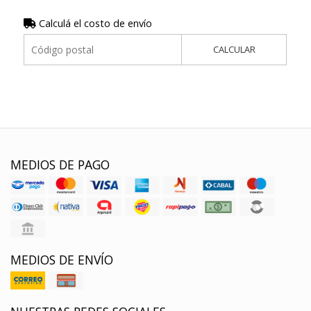
Calculá el costo de envío
CALCULAR
MEDIOS DE PAGO
MEDIOS DE ENVÍO