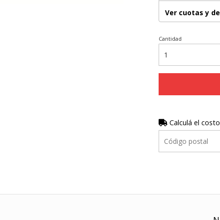
Ver cuotas y d
Cantidad
Calculá el costo