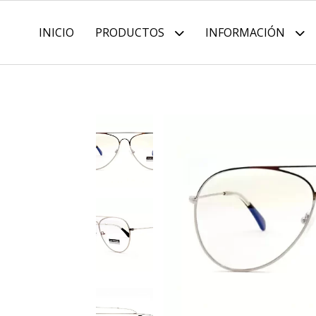
INICIO
PRODUCTOS
INFORMACIÓN