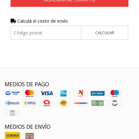
Calculá el costo de envío
CALCULAR
MEDIOS DE PAGO
MEDIOS DE ENVÍO