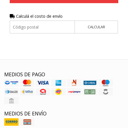
Calculá el costo de envío
CALCULAR
MEDIOS DE PAGO
MEDIOS DE ENVÍO