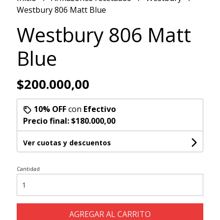
Westbury 806 Matt Blue
Westbury 806 Matt
Blue
$200.000,00
10% OFF
con
Efectivo
Precio final:
$180.000,00
Ver cuotas y descuentos
Cantidad
AGREGAR AL CARRITO