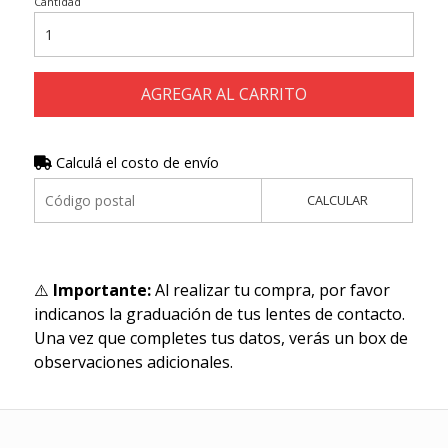
Cantidad
AGREGAR AL CARRITO
Calculá el costo de envío
CALCULAR
⚠️
Importante:
Al realizar tu compra, por favor
indicanos la graduación de tus lentes de contacto.
Una vez que completes tus datos, verás un box de
observaciones adicionales.