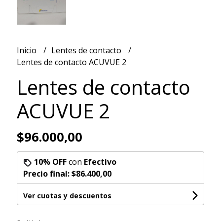
Inicio
Lentes de contacto
Lentes de contacto ACUVUE 2
Lentes de contacto
ACUVUE 2
$96.000,00
10% OFF
con
Efectivo
Precio final:
$86.400,00
Ver cuotas y descuentos