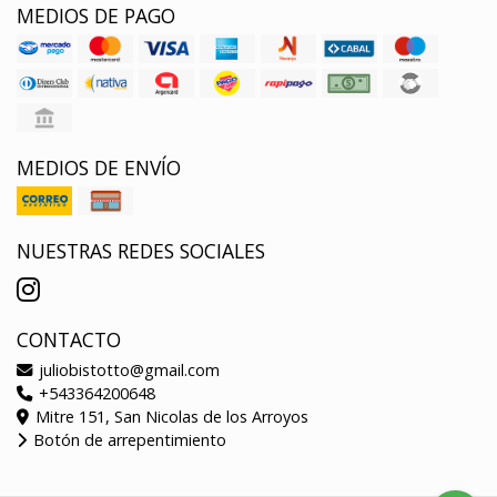
MEDIOS DE PAGO
MEDIOS DE ENVÍO
NUESTRAS REDES SOCIALES
CONTACTO
juliobistotto@gmail.com
+543364200648
Mitre 151, San Nicolas de los Arroyos
Botón de arrepentimiento